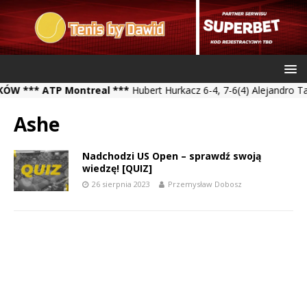
** ATP Montreal ***
Hubert Hurkacz 6-4, 7-6(4) Alejandro Tabilo 
Ashe
Nadchodzi US Open – sprawdź swoją
wiedzę! [QUIZ]
26 sierpnia 2023
Przemysław Dobosz