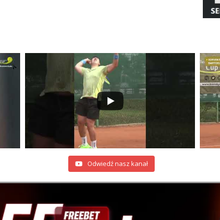
Odwiedź nasz kanał