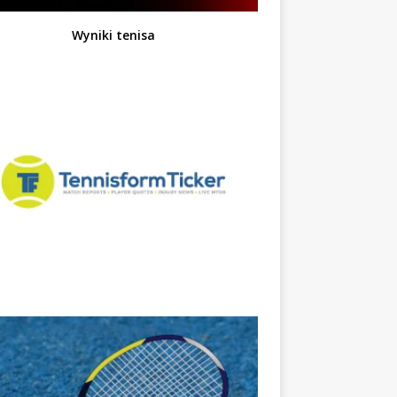
Wyniki tenisa