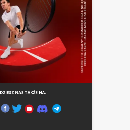
DZIESZ NAS TAKŻE NA: