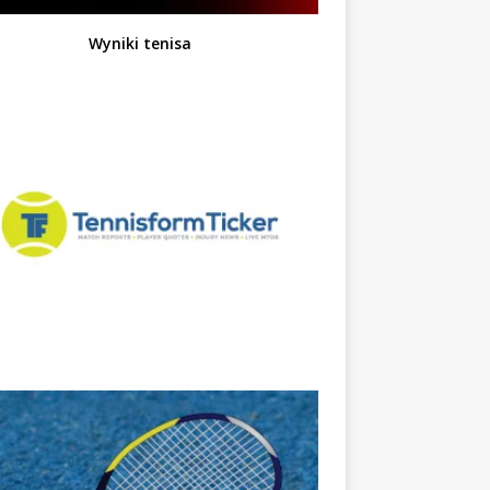
Wyniki tenisa