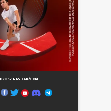
DZIESZ NAS TAKŻE NA: