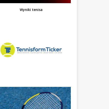
Wyniki tenisa