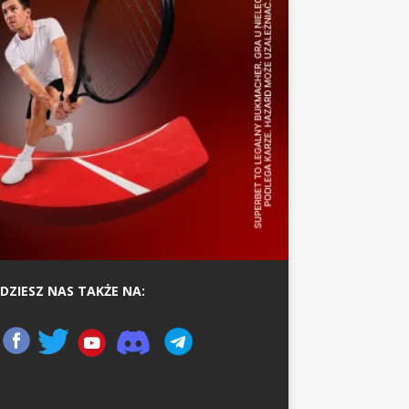
DZIESZ NAS TAKŻE NA: