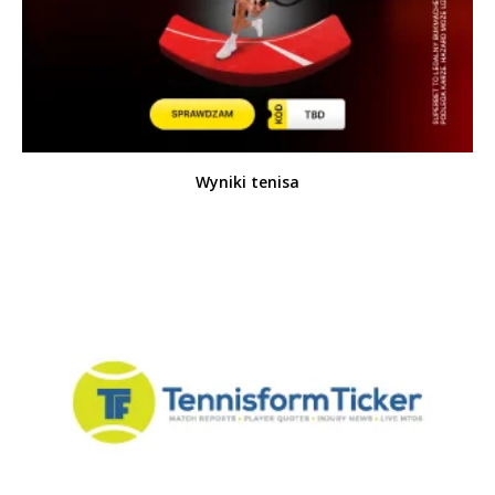
Wyniki tenisa