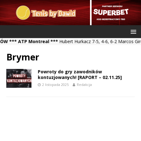
** ATP Montreal ***
Hubert Hurkacz 7-5, 4-6, 6-2 Marcos Giron **
Brymer
Powroty do gry zawodników
kontuzjowanych! [RAPORT – 02.11.25]
2 listopada 2025
Redakcja