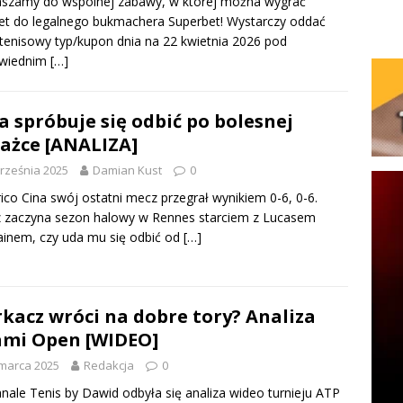
aszamy do wspólnej zabawy, w której można wygrać
et do legalnego bukmachera Superbet! Wystarczy oddać
tenisowy typ/kupon dnia na 22 kwietnia 2026 pod
wiednim
[…]
a spróbuje się odbić po bolesnej
ażce [ANALIZA]
rześnia 2025
Damian Kust
0
ico Cina swój ostatni mecz przegrał wynikiem 0-6, 0-6.
 zaczyna sezon halowy w Rennes starciem z Lucasem
ainem, czy uda mu się odbić od
[…]
kacz wróci na dobre tory? Analiza
mi Open [WIDEO]
marca 2025
Redakcja
0
nale Tenis by Dawid odbyła się analiza wideo turnieju ATP