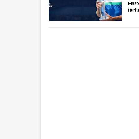
Maste
Hurk