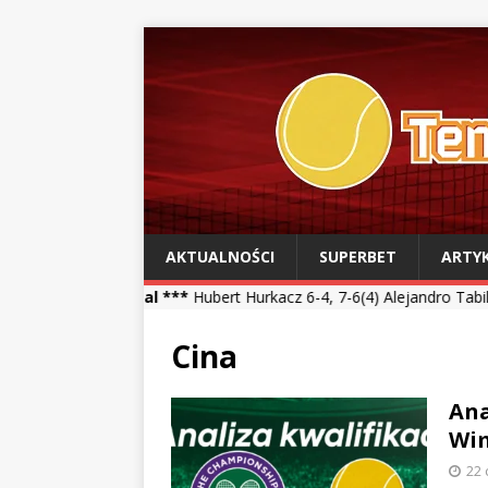
AKTUALNOŚCI
SUPERBET
ARTY
real ***
Hubert Hurkacz 6-4, 7-6(4) Alejandro Tabilo *** Kamil Majc
Cina
Ana
Wim
22 