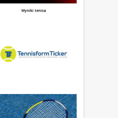
Wyniki tenisa