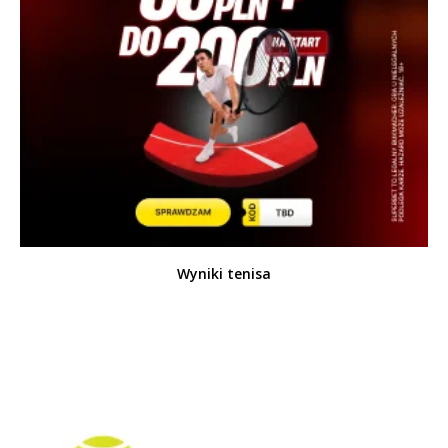
Wyniki tenisa