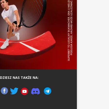
DZIESZ NAS TAKŻE NA: