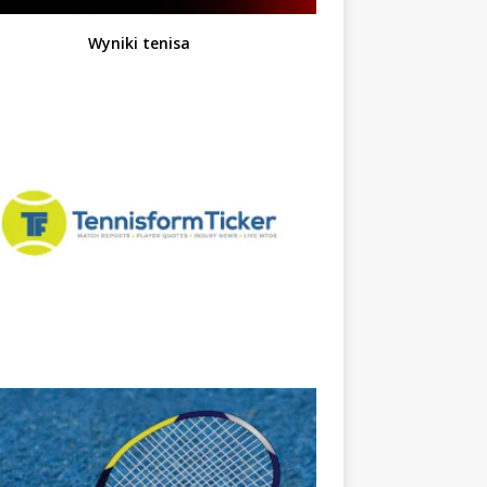
Wyniki tenisa