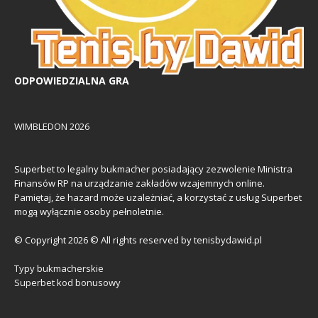
ODPOWIEDZIALNA GRA
WIMBLEDON 2026
Superbet to legalny bukmacher posiadający zezwolenie Ministra
Finansów RP na urządzanie zakładów wzajemnych online.
Pamiętaj, że hazard może uzależniać, a korzystać z usług Superbet
mogą wyłącznie osoby pełnoletnie.
© Copyright 2026 © All rights reserved by tenisbydawid.pl
Typy bukmacherskie
Superbet kod bonusowy