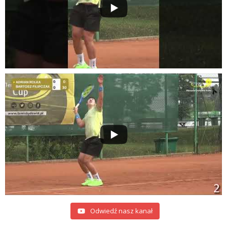
Odwiedź nasz kanał