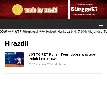
*** ATP Montreal ***
Hubert Hurkacz 6-4, 7-6(4) Alejandro Tabilo
Hrazdil
LOTTO PZT Polish Tour: dobre występy
Polek i Polaków!
17 sierpnia 2024
Redakcja