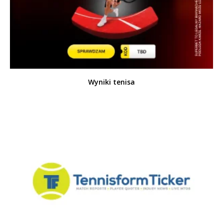
Wyniki tenisa