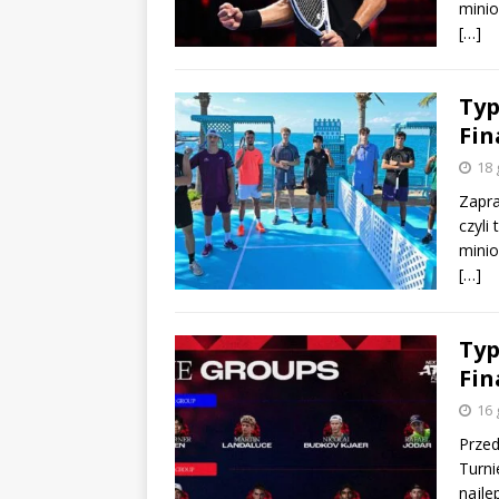
minio
[…]
Typ
Fin
18 
Zapra
czyli
minio
[…]
Typ
Fin
16 
Przed
Turni
najle