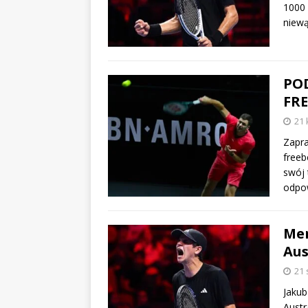
1000 
niewą
PO
FRE
21 
Zapr
freeb
swój 
odpo
Men
Aus
21 
Jakub
Austr