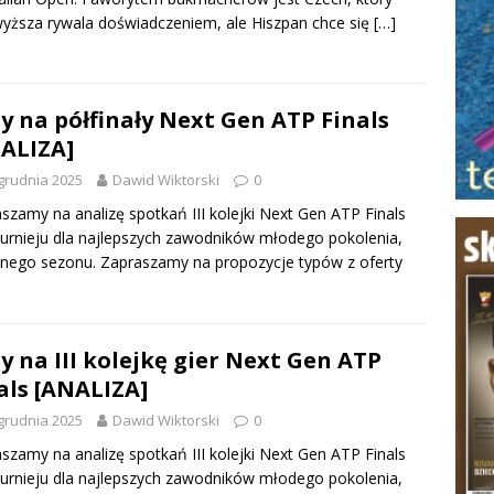
yższa rywala doświadczeniem, ale Hiszpan chce się
[…]
y na półfinały Next Gen ATP Finals
ALIZA]
grudnia 2025
Dawid Wiktorski
0
szamy na analizę spotkań III kolejki Next Gen ATP Finals
 turnieju dla najlepszych zawodników młodego pokolenia,
nego sezonu. Zapraszamy na propozycje typów z oferty
y na III kolejkę gier Next Gen ATP
als [ANALIZA]
grudnia 2025
Dawid Wiktorski
0
szamy na analizę spotkań III kolejki Next Gen ATP Finals
 turnieju dla najlepszych zawodników młodego pokolenia,