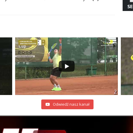
Odwiedź nasz kanał