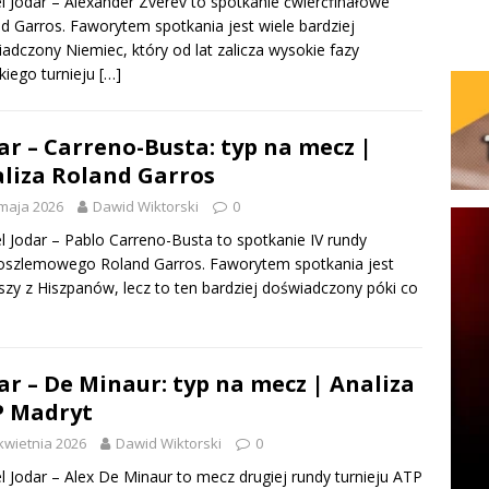
l Jodar – Alexander Zverev to spotkanie ćwierćfinałowe
d Garros. Faworytem spotkania jest wiele bardziej
adczony Niemiec, który od lat zalicza wysokie fazy
kiego turnieju
[…]
ar – Carreno-Busta: typ na mecz |
liza Roland Garros
maja 2026
Dawid Wiktorski
0
l Jodar – Pablo Carreno-Busta to spotkanie IV rundy
oszlemowego Roland Garros. Faworytem spotkania jest
zy z Hiszpanów, lecz to ten bardziej doświadczony póki co
ar – De Minaur: typ na mecz | Analiza
P Madryt
kwietnia 2026
Dawid Wiktorski
0
l Jodar – Alex De Minaur to mecz drugiej rundy turnieju ATP