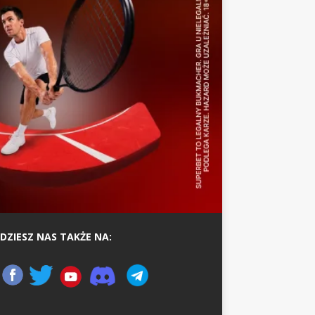
DZIESZ NAS TAKŻE NA: