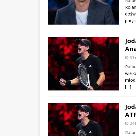
Rafae
Rolan
doświ
parys
Jod
Ana
31 
Rafae
wielk
młods
[…]
Jod
AT
24 
Rafae