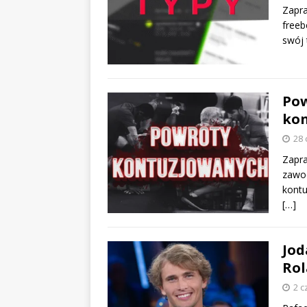
Zapr
freeb
swój 
Pow
kon
28 
Zapra
zawod
kontu
[…]
Jod
Rol
2 c