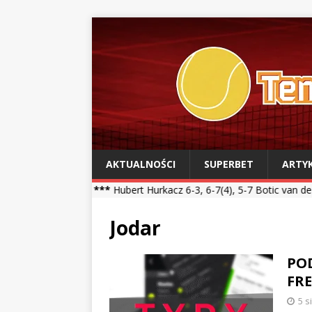
AKTUALNOŚCI
SUPERBET
ARTY
 ***
Hubert Hurkacz 6-3, 6-7(4), 5-7 Botic van de Zandschulp *** Ka
Jodar
PO
FRE
5 s