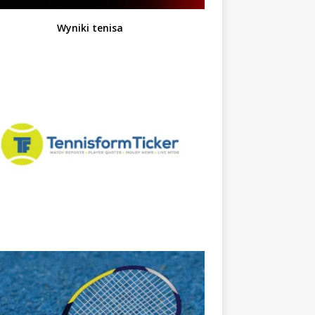
Wyniki tenisa