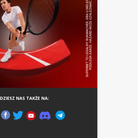
DZIESZ NAS TAKŻE NA: