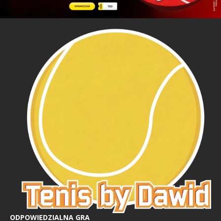
ODPOWIEDZIALNA GRA