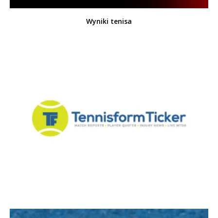
Wyniki tenisa