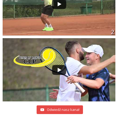
Odwiedź nasz kanał