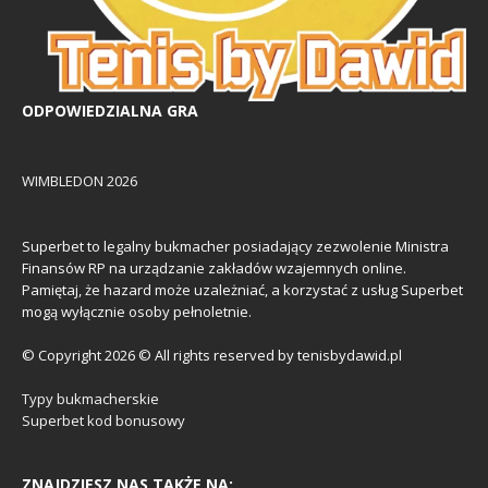
ODPOWIEDZIALNA GRA
WIMBLEDON 2026
Superbet to legalny bukmacher posiadający zezwolenie Ministra
Finansów RP na urządzanie zakładów wzajemnych online.
Pamiętaj, że hazard może uzależniać, a korzystać z usług Superbet
mogą wyłącznie osoby pełnoletnie.
© Copyright 2026 © All rights reserved by tenisbydawid.pl
Typy bukmacherskie
Superbet kod bonusowy
ZNAJDZIESZ NAS TAKŻE NA: