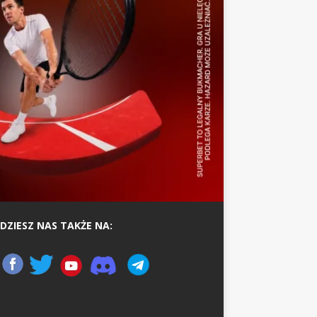
DZIESZ NAS TAKŻE NA: