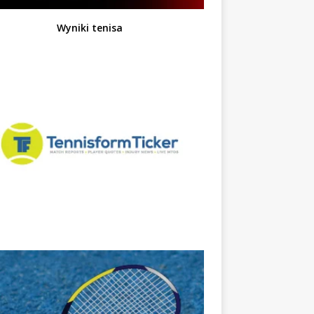
Wyniki tenisa