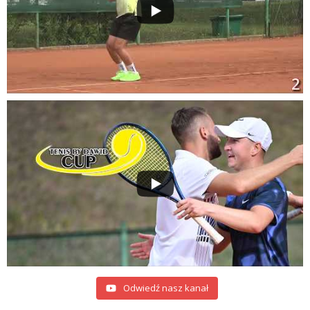
Odwiedź nasz kanał