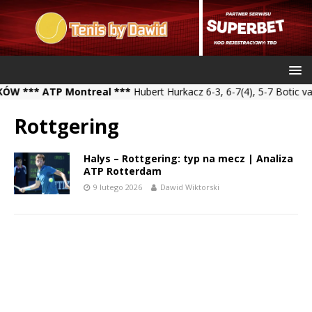
** ATP Montreal ***
Hubert Hurkacz 6-3, 6-7(4), 5-7 Botic van d
Rottgering
Halys – Rottgering: typ na mecz | Analiza
ATP Rotterdam
9 lutego 2026
Dawid Wiktorski