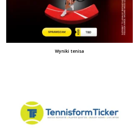
Wyniki tenisa