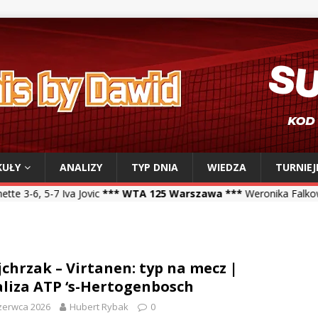
KUŁY
ANALIZY
TYP DNIA
WIEDZA
TURNIEJ
 Jovic
*** WTA 125 Warszawa ***
Weronika Falkowska 3-6, 7-6(6),
chrzak – Virtanen: typ na mecz |
liza ATP ‘s-Hertogenbosch
zerwca 2026
Hubert Rybak
0