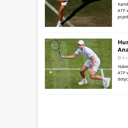
Kamil
ATP 
pojed
Hur
Ana
8 c
Huber
ATP w
dotyc