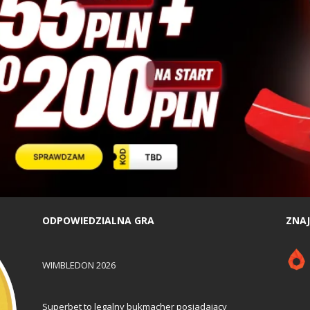
ODPOWIEDZIALNA GRA
ZNAJ
WIMBLEDON 2026
Superbet to legalny bukmacher posiadający