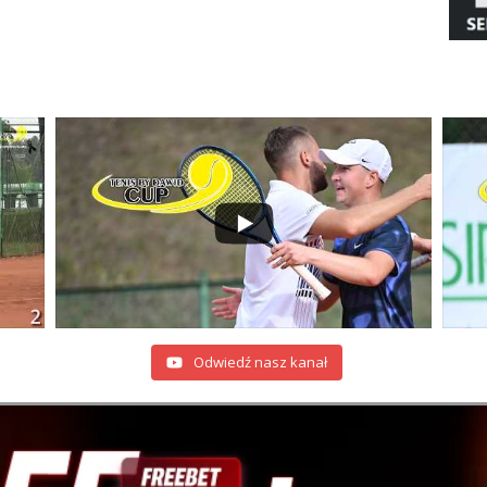
Odwiedź nasz kanał