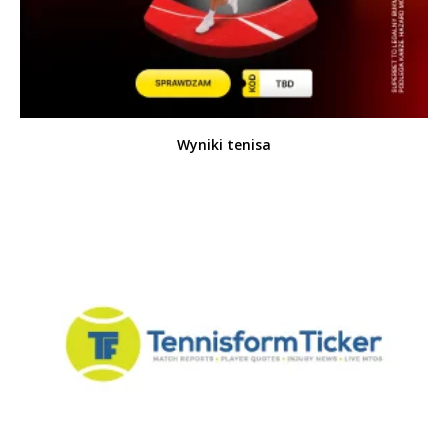
Wyniki tenisa