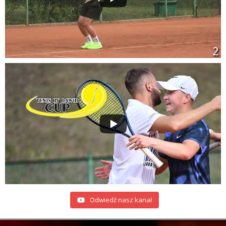
Odwiedź nasz kanał