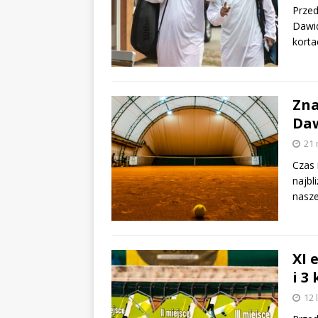
Przed
Dawid
kort
Zna
Daw
21 
Czas 
najbl
nasze
XI 
i 3
12 