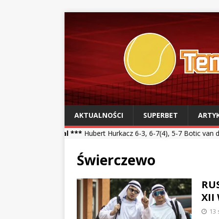
AKTUALNOŚCI
SUPERBET
ARTY
ontreal ***
Hubert Hurkacz 6-3, 6-7(4), 5-7 Botic van de Zandschul
Świerczewo
RUS
XII
13 