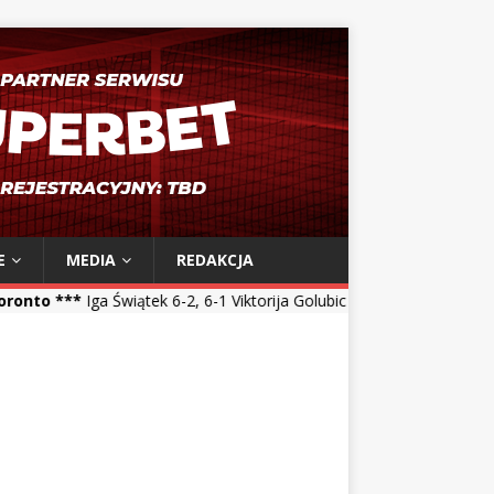
E
MEDIA
REDAKCJA
ga Świątek 6-2, 6-1 Viktorija Golubic *** Maja Chwalińska 5-7, 1-6 Ta