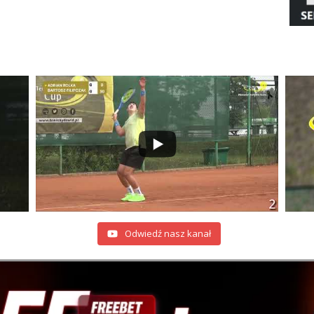
Odwiedź nasz kanał