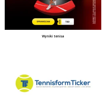
Wyniki tenisa