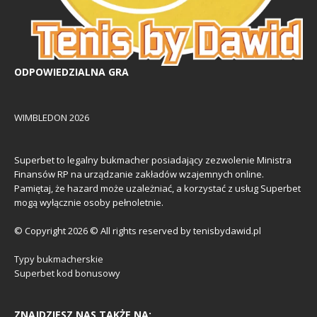
ODPOWIEDZIALNA GRA
WIMBLEDON 2026
Superbet to legalny bukmacher posiadający zezwolenie Ministra
Finansów RP na urządzanie zakładów wzajemnych online.
Pamiętaj, że hazard może uzależniać, a korzystać z usług Superbet
mogą wyłącznie osoby pełnoletnie.
© Copyright 2026 © All rights reserved by tenisbydawid.pl
Typy bukmacherskie
Superbet kod bonusowy
ZNAJDZIESZ NAS TAKŻE NA: