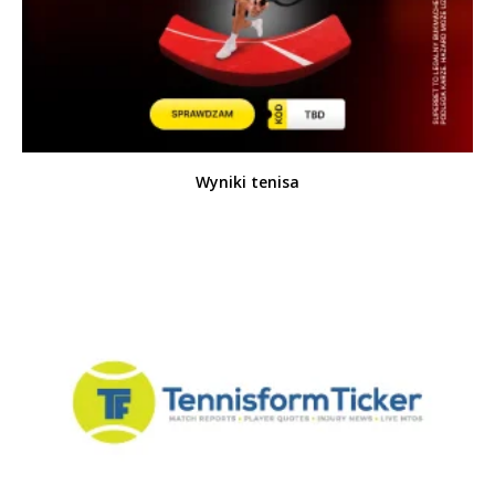
Wyniki tenisa