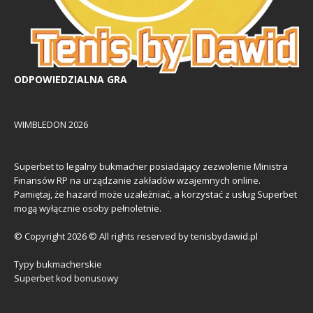
ODPOWIEDZIALNA GRA
WIMBLEDON 2026
Superbet to legalny bukmacher posiadający zezwolenie Ministra
Finansów RP na urządzanie zakładów wzajemnych online.
Pamiętaj, że hazard może uzależniać, a korzystać z usług Superbet
mogą wyłącznie osoby pełnoletnie.
© Copyright 2026 © All rights reserved by tenisbydawid.pl
Typy bukmacherskie
Superbet kod bonusowy