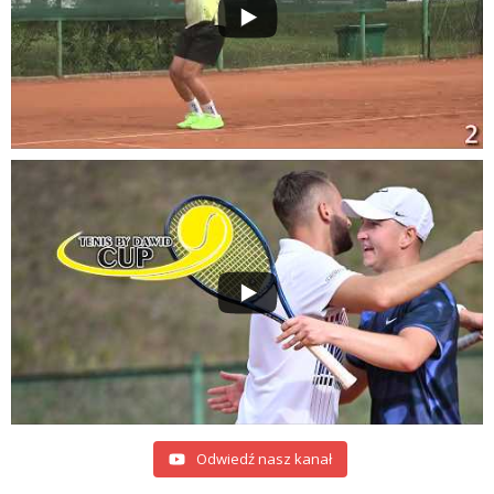
Odwiedź nasz kanał