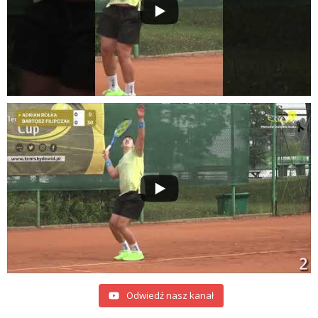
Odwiedź nasz kanał