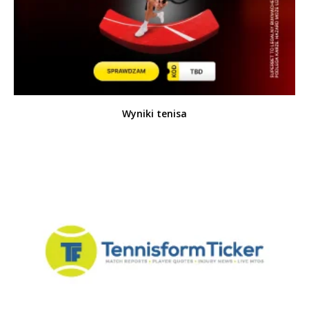
Wyniki tenisa