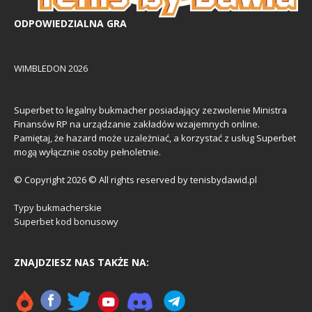
ODPOWIEDZIALNA GRA
WIMBLEDON 2026
Superbet to legalny bukmacher posiadający zezwolenie Ministra
Finansów RP na urządzanie zakładów wzajemnych online.
Pamiętaj, że hazard może uzależniać, a korzystać z usług Superbet
mogą wyłącznie osoby pełnoletnie.
© Copyright 2026 © All rights reserved by tenisbydawid.pl
Typy bukmacherskie
Superbet kod bonusowy
ZNAJDZIESZ NAS TAKŻE NA: