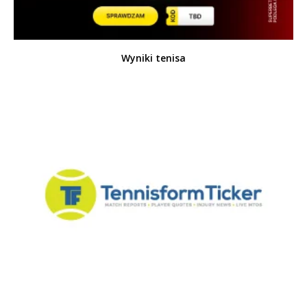
Wyniki tenisa