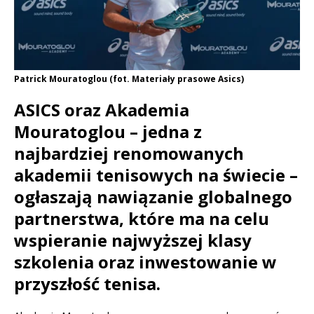
Patrick Mouratoglou (fot. Materiały prasowe Asics)
ASICS oraz Akademia
Mouratoglou – jedna z
najbardziej renomowanych
akademii tenisowych na świecie –
ogłaszają nawiązanie globalnego
partnerstwa, które ma na celu
wspieranie najwyższej klasy
szkolenia oraz inwestowanie w
przyszłość tenisa.