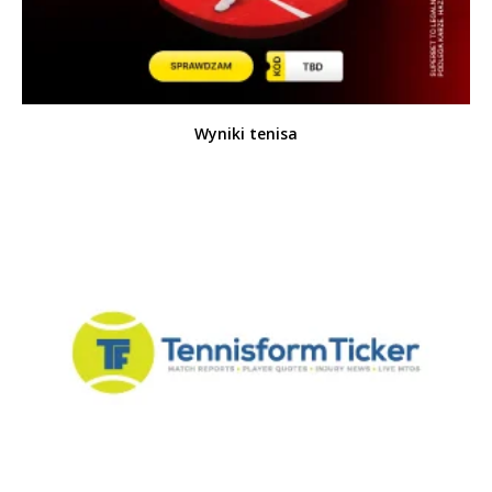
Wyniki tenisa