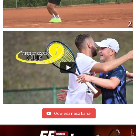
Odwiedź nasz kanał