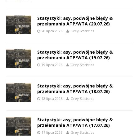
Statystyki: asy, podwójne błędy &
przełamania ATP/WTA (20.07.26)
20 lipca 2026
Grey Statistics
Statystyki: asy, podwójne błędy &
przełamania ATP/WTA (19.07.26)
19 lipca 2026
Grey Statistics
Statystyki: asy, podwójne błędy &
przełamania ATP/WTA (18.07.26)
18 lipca 2026
Grey Statistics
Statystyki: asy, podwójne błędy &
przełamania ATP/WTA (17.07.26)
17 lipca 2026
Grey Statistics