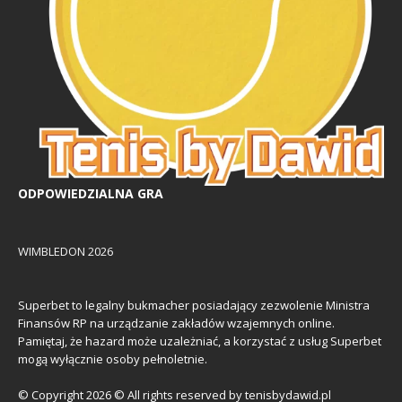
ODPOWIEDZIALNA GRA
WIMBLEDON 2026
Superbet to legalny bukmacher posiadający zezwolenie Ministra
Finansów RP na urządzanie zakładów wzajemnych online.
Pamiętaj, że hazard może uzależniać, a korzystać z usług Superbet
mogą wyłącznie osoby pełnoletnie.
© Copyright 2026 © All rights reserved by tenisbydawid.pl