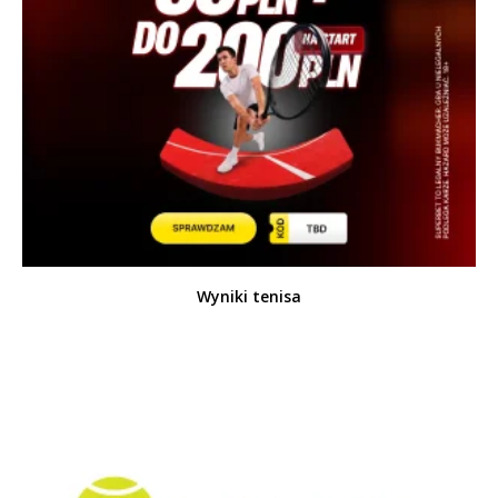
Wyniki tenisa