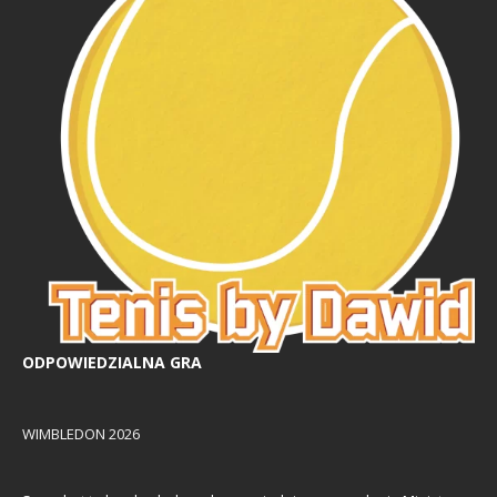
ODPOWIEDZIALNA GRA
WIMBLEDON 2026