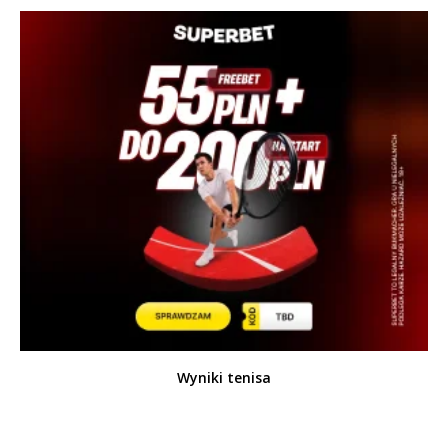
Wyniki tenisa