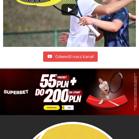
Odwiedź nasz kanał