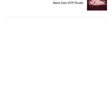
Next Gen ATP Finals