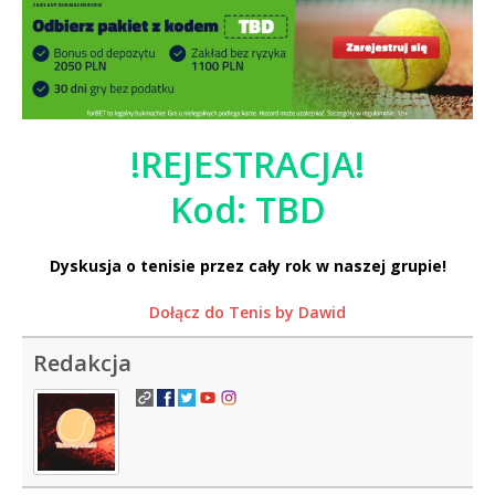
!REJESTRACJA!
Kod: TBD
Dyskusja o tenisie przez cały rok w naszej grupie!
Dołącz do Tenis by Dawid
Redakcja