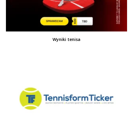
Wyniki tenisa