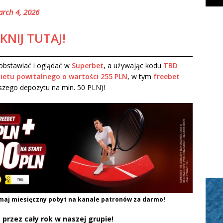
rch 4, 2026
IKNIJ TUTAJ!
bstawiać i oglądać w
Superbet
, a używając kodu
TBD
ietu powitalnego o wartości 255 PLN
, w tym
freebet
szego depozytu na min. 50 PLN)!
maj miesięczny pobyt na kanale patronów za darmo!
 przez cały rok w naszej grupie!