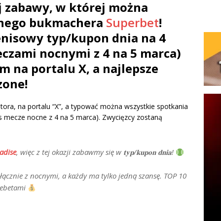
 zabawy, w której można
alnego bukmachera
Superbet
!
enisowy typ/kupon dnia na 4
eczami nocnymi z 4 na 5 marca)
 na portalu X, a najlepsze
zone!
tora, na portalu “X”, a typować można wszystkie spotkania
s mecze nocne z 4 na 5 marca). Zwycięzcy zostaną
adise
, więc z tej okazji zabawmy się w 𝐭𝐲𝐩/𝐤𝐮𝐩𝐨𝐧 𝐝𝐧𝐢𝐚!
łącznie z nocnymi, a każdy ma tylko jedną szansę. TOP 10
eebetami