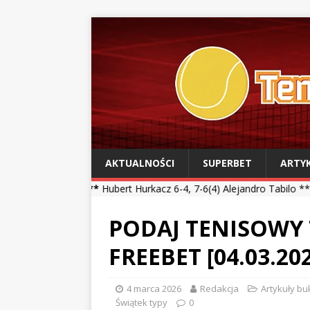
AKTUALNOŚCI
SUPERBET
ARTY
 ***
Hubert Hurkacz 6-4, 7-6(4) Alejandro Tabilo *** Kamil Majchrzak
PODAJ TENISOWY 
FREEBET [04.03.20
4 marca 2026
Redakcja
Artykuły b
Świątek typy
0