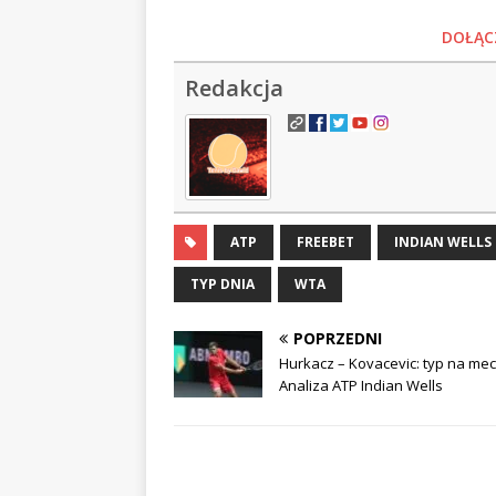
DOŁĄC
Redakcja
ATP
FREEBET
INDIAN WELLS
TYP DNIA
WTA
POPRZEDNI
Hurkacz – Kovacevic: typ na mec
Analiza ATP Indian Wells