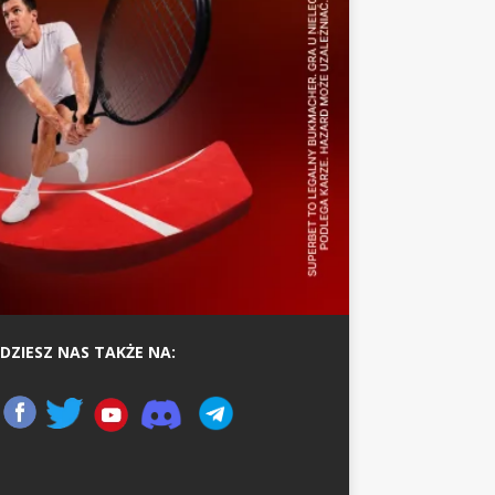
DZIESZ NAS TAKŻE NA: