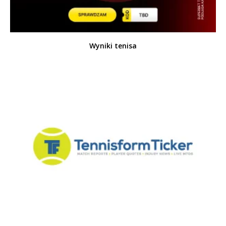
Wyniki tenisa