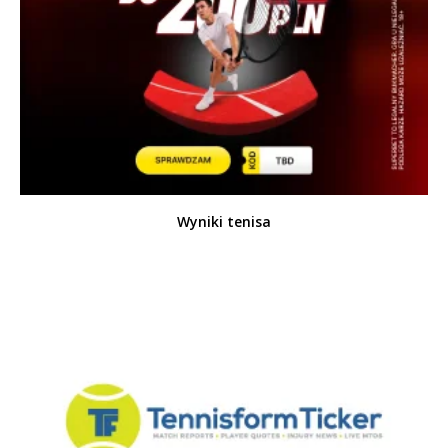
Wyniki tenisa