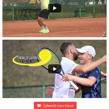
Odwiedź nasz kanał