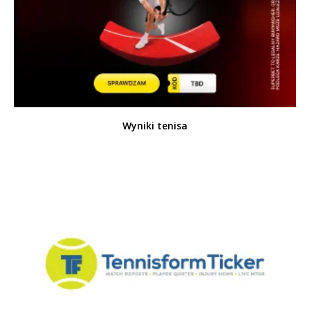
Wyniki tenisa