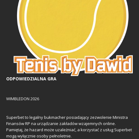
ODPOWIEDZIALNA GRA
WIMBLEDON 2026
Superbet to legalny bukmacher posiadający zezwolenie Ministra
Finansów RP na urządzanie zakładów wzajemnych online.
Pamiętaj, że hazard może uzależniać, a korzystać z usług Superbet
mogą wyłącznie osoby pełnoletnie.