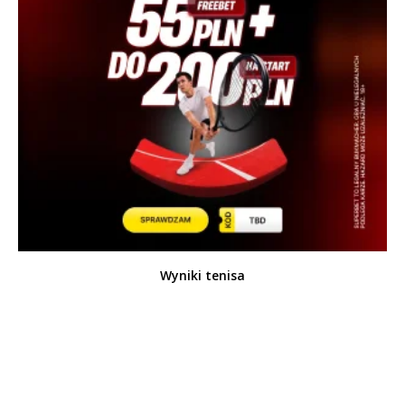
Wyniki tenisa