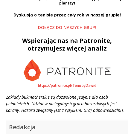
planszy!
Dyskusja o tenisie przez cały rok w naszej grupie!
DOŁĄCZ DO NASZYCH GRUP!
Wspierając nas na Patronite,
otrzymujesz więcej analiz
https://patronite.pl/TenisbyDawid
Zakłady bukmacherskie są dozwolone jedynie dla osób
pełnoletnich. Udział w nielegalnych grach hazardowych jest
karany. Hazard związany jest z ryzykiem. Graj odpowiedzialnie.
Redakcja