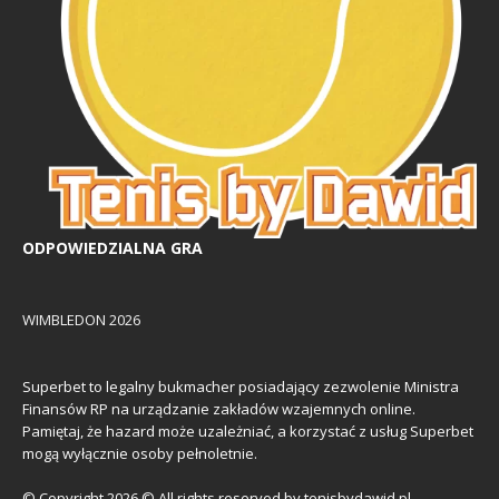
ODPOWIEDZIALNA GRA
WIMBLEDON 2026
Superbet to legalny bukmacher posiadający zezwolenie Ministra
Finansów RP na urządzanie zakładów wzajemnych online.
Pamiętaj, że hazard może uzależniać, a korzystać z usług Superbet
mogą wyłącznie osoby pełnoletnie.
© Copyright 2026 © All rights reserved by tenisbydawid.pl