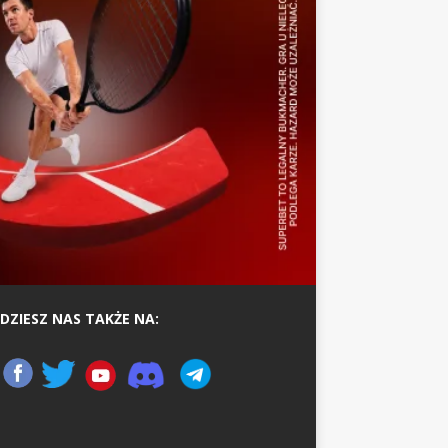
DZIESZ NAS TAKŻE NA: