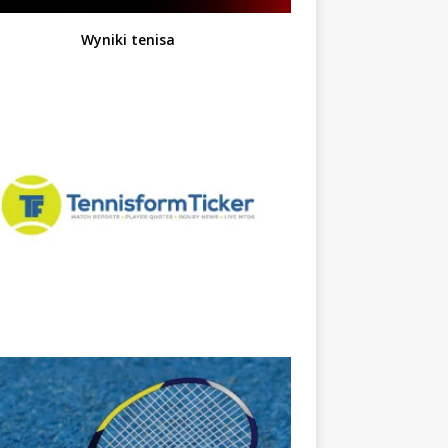
Wyniki tenisa