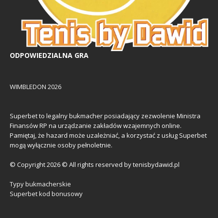
ODPOWIEDZIALNA GRA
WIMBLEDON 2026
Superbet to legalny bukmacher posiadający zezwolenie Ministra
Finansów RP na urządzanie zakładów wzajemnych online.
Pamiętaj, że hazard może uzależniać, a korzystać z usług Superbet
mogą wyłącznie osoby pełnoletnie.
© Copyright 2026 © All rights reserved by tenisbydawid.pl
Typy bukmacherskie
Superbet kod bonusowy