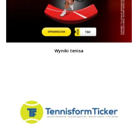
Wyniki tenisa