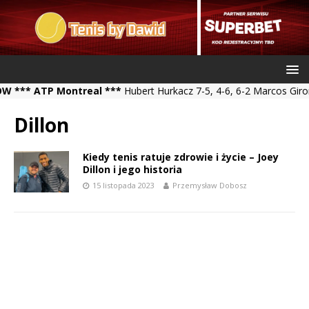
* ATP Montreal ***
Hubert Hurkacz 7-5, 4-6, 6-2 Marcos Giron ***
Dillon
Kiedy tenis ratuje zdrowie i życie – Joey
Dillon i jego historia
15 listopada 2023
Przemysław Dobosz