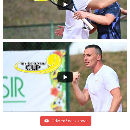
Odwiedź nasz kanał