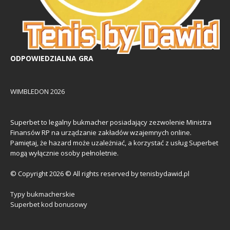
ODPOWIEDZIALNA GRA
WIMBLEDON 2026
Superbet to legalny bukmacher posiadający zezwolenie Ministra
Finansów RP na urządzanie zakładów wzajemnych online.
Pamiętaj, że hazard może uzależniać, a korzystać z usług Superbet
mogą wyłącznie osoby pełnoletnie.
© Copyright 2026 © All rights reserved by tenisbydawid.pl
Typy bukmacherskie
Superbet kod bonusowy