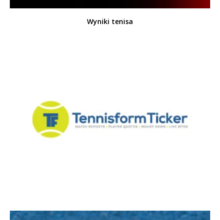
Wyniki tenisa