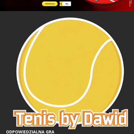
ODPOWIEDZIALNA GRA