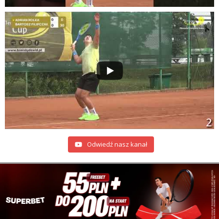
Odwiedź nasz kanał