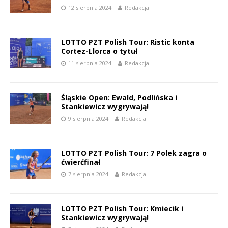
12 sierpnia 2024
Redakcja
LOTTO PZT Polish Tour: Ristic konta
Cortez-Llorca o tytuł
11 sierpnia 2024
Redakcja
Śląskie Open: Ewald, Podlińska i
Stankiewicz wygrywają!
9 sierpnia 2024
Redakcja
LOTTO PZT Polish Tour: 7 Polek zagra o
ćwierćfinał
7 sierpnia 2024
Redakcja
LOTTO PZT Polish Tour: Kmiecik i
Stankiewicz wygrywają!