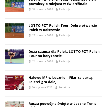
powalczy o miejsca w ćwierćfinale
18 czerwca 2026
Redakcja
LOTTO PZT Polish Tour. Dobre otwarcie
Polek w Bolszewie
17 czerwca 2026
Redakcja
Duża szansa dla Polek. LOTTO PZT Polish
Tour na horyzoncie
12 czerwca 2026
Redakcja
Halowe MP w Lesznie – Filar za burtą,
Feistel gra dalej
30 stycznia 2025
Redakcja
Rusza podwójne święto w Leszno Tenis