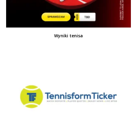
Wyniki tenisa