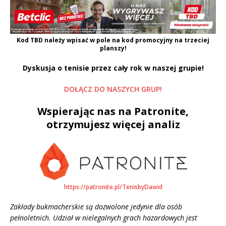
Kod
TBD
należy wpisać w pole na kod promocyjny na trzeciej
planszy!
Dyskusja o tenisie przez cały rok w naszej grupie!
DOŁĄCZ DO NASZYCH GRUP!
Wspierając nas na Patronite,
otrzymujesz więcej analiz
https://patronite.pl/TenisbyDawid
Zakłady bukmacherskie są dozwolone jedynie dla osób
pełnoletnich. Udział w nielegalnych grach hazardowych jest