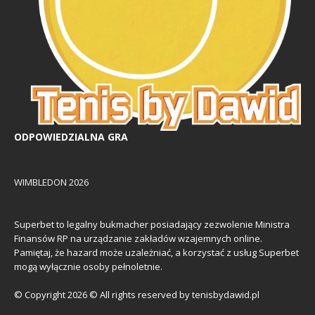
ODPOWIEDZIALNA GRA
WIMBLEDON 2026
Superbet to legalny bukmacher posiadający zezwolenie Ministra
Finansów RP na urządzanie zakładów wzajemnych online.
Pamiętaj, że hazard może uzależniać, a korzystać z usług Superbet
mogą wyłącznie osoby pełnoletnie.
© Copyright 2026 © All rights reserved by tenisbydawid.pl