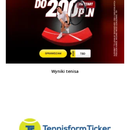
Wyniki tenisa