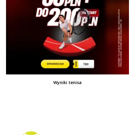
Wyniki tenisa