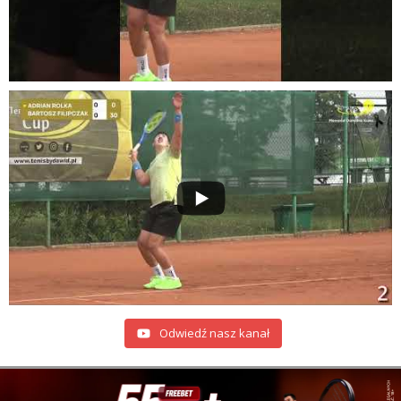
Odwiedź nasz kanał