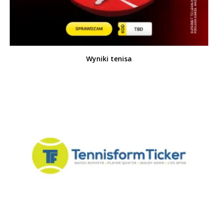
Wyniki tenisa