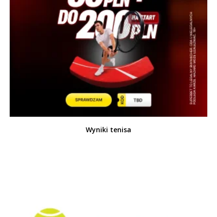
Wyniki tenisa