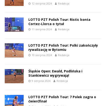
12 sierpnia 2024
Redakcja
LOTTO PZT Polish Tour: Ristic konta
Cortez-Llorca o tytuł
11 sierpnia 2024
Redakcja
LOTTO PZT Polish Tour: Polki zakończyły
rywalizację w Bytomiu
10 sierpnia 2024
Redakcja
Śląskie Open: Ewald, Podlińska i
Stankiewicz wygrywają!
9 sierpnia 2024
Redakcja
LOTTO PZT Polish Tour: 7 Polek zagra o
ćwierćfinał