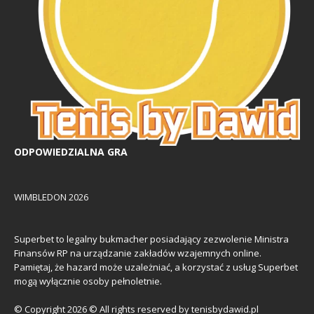
ODPOWIEDZIALNA GRA
WIMBLEDON 2026
Superbet to legalny bukmacher posiadający zezwolenie Ministra
Finansów RP na urządzanie zakładów wzajemnych online.
Pamiętaj, że hazard może uzależniać, a korzystać z usług Superbet
mogą wyłącznie osoby pełnoletnie.
© Copyright 2026 © All rights reserved by tenisbydawid.pl