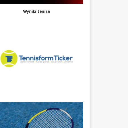
Wyniki tenisa