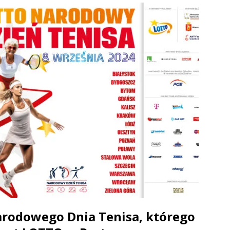
Narodowego Dnia Tenisa, którego