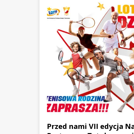
Przed nami VII edycja 