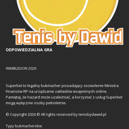
ODPOWIEDZIALNA GRA
WIMBLEDON 2026
Superbet to legalny bukmacher posiadający zezwolenie Ministra
Finansów RP na urządzanie zakładów wzajemnych online.
Pamiętaj, że hazard może uzależniać, a korzystać z usług Superbet
mogą wyłącznie osoby pełnoletnie.
© Copyright 2026 © All rights reserved by tenisbydawid.pl
Typy bukmacherskie