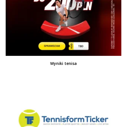
Wyniki tenisa