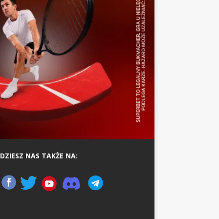
DZIESZ NAS TAKŻE NA: