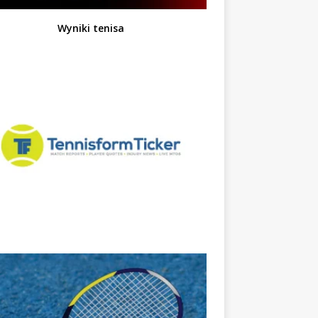
Wyniki tenisa