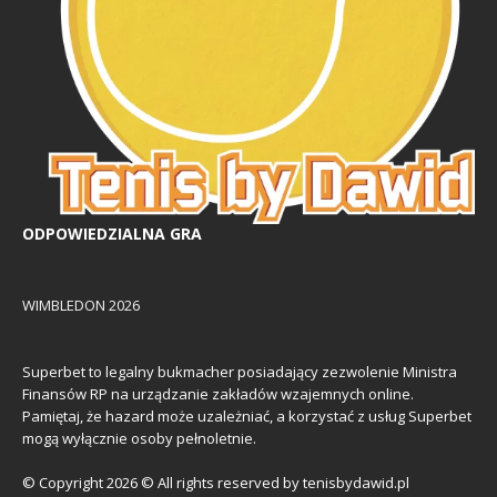
ODPOWIEDZIALNA GRA
WIMBLEDON 2026
Superbet to legalny bukmacher posiadający zezwolenie Ministra
Finansów RP na urządzanie zakładów wzajemnych online.
Pamiętaj, że hazard może uzależniać, a korzystać z usług Superbet
mogą wyłącznie osoby pełnoletnie.
© Copyright 2026 © All rights reserved by tenisbydawid.pl