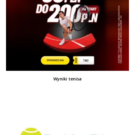
Wyniki tenisa