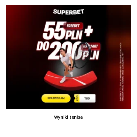
Wyniki tenisa