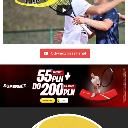
Odwiedź nasz kanał