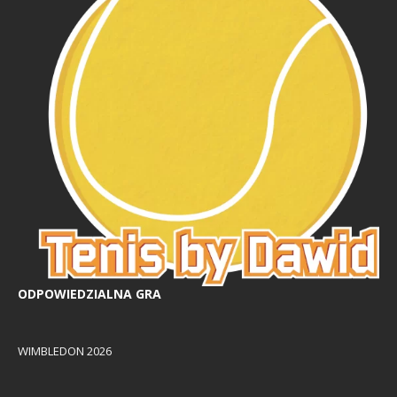
ODPOWIEDZIALNA GRA
WIMBLEDON 2026